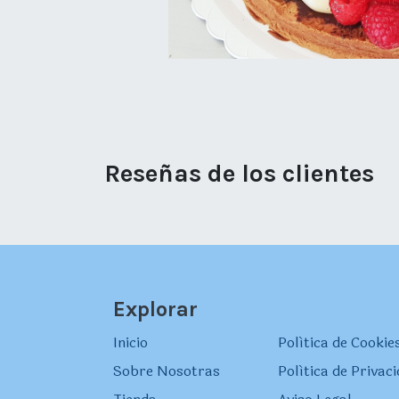
Reseñas de los clientes
Explorar
Inicio
Política de Cookie
Sobre Nosotras
Política de Privac