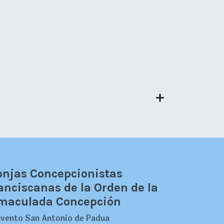
njas Concepcionistas
anciscanas de la Orden de la
maculada Concepción
vento San Antonio de Padua