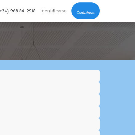
+34) 968 84 2918
Identificarse
Contáctenos