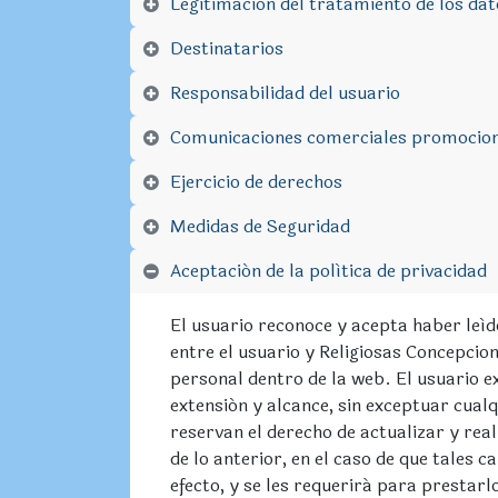
Legitimación del tratamiento de los dat
Destinatarios
Responsabilidad del usuario
Comunicaciones comerciales promocio
Ejercicio de derechos
Medidas de Seguridad
Aceptación de la política de privacidad
El usuario reconoce y acepta haber leíd
entre el usuario y Religiosas Concepci
personal dentro de la web. El usuario e
extensión y alcance, sin exceptuar cual
reservan el derecho de actualizar y reali
de lo anterior, en el caso de que tales 
efecto, y se les requerirá para prestarl