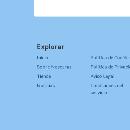
Explorar
Inicio
Política de Cookie
Sobre Nosotras
Política de Privac
Tienda
Aviso Legal
Noticias
Condiciones del
servicio