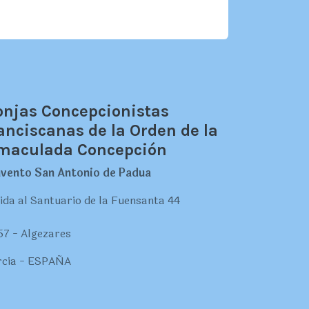
njas Concepcionistas
anciscanas de la Orden de la
maculada Concepción
vento San Antonio de Padua
ida al Santuario de la Fuensanta 44
57 - Algezares
cia - ESPAÑA