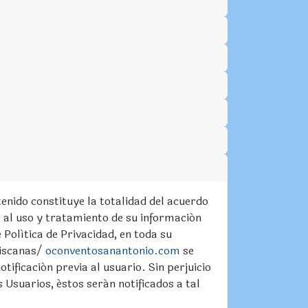
enido constituye la totalidad del acuerdo
 al uso y tratamiento de su información
Política de Privacidad, en toda su
ciscanas/
oconventosanantonio.com
se
tificación previa al usuario. Sin perjuicio
 Usuarios, éstos serán notificados a tal