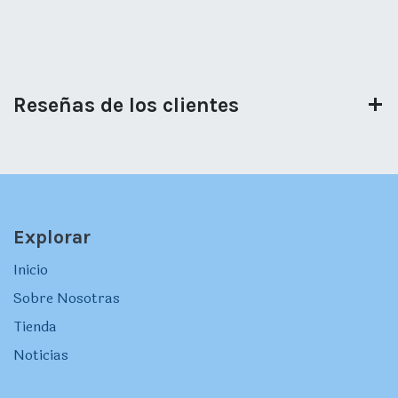
Reseñas de los clientes
Explorar
Inicio
Sobre Nosotras
Tienda
Noticias