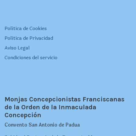
Política de Cookies
Política de Privacidad
Aviso Legal
Condiciones del servicio
Monjas Concepcionistas Franciscanas
de la Orden de la Inmaculada
Concepción
Convento San Antonio de Padua