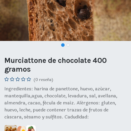
Murciattone de chocolate 400
gramos
(0 reseña)
Ingredientes: harina de panettone, huevo, azúcar,
mantequilla,agua, chocolate, levadura, sal, avellana,
almendra, cacao, fécula de maíz. Alérgenos: gluten,
huevo, leche, puede contener trazas de frutos de
cáscara, sésamo y sulfitos. Cadudidad: