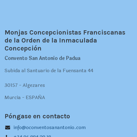
Monjas Concepcionistas Franciscanas
de la Orden de la Inmaculada
Concepción
Convento San Antonio de Padua
Subida al Santuario de la Fuensanta 44
30157 - Algezares
Murcia - ESPAÑA
Póngase en contacto
info@oconventosanantonio.com