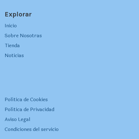
Explorar
Inicio
Sobre Nosotras
Tienda
Noticias
Política de Cookies
Política de Privacidad
Aviso Legal
Condiciones del servicio