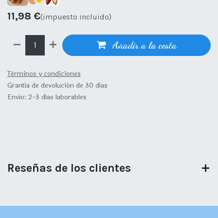
11,98
€
(impuesto incluido)
Añadir a la cesta
Términos y condiciones
Grantía de devolución de 30 días
Envío: 2-3 días laborables
Reseñas de los clientes