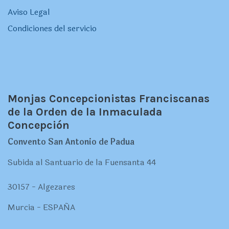
Aviso Legal
Condiciones del servicio
Monjas Concepcionistas Franciscanas
de la Orden de la Inmaculada
Concepción
Convento San Antonio de Padua
Subida al Santuario de la Fuensanta 44
30157 - Algezares
Murcia - ESPAÑA