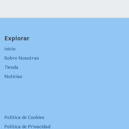
Explorar
Inicio
Sobre Nosotras
Tienda
Noticias
Política de Cookies
Política de Privacidad